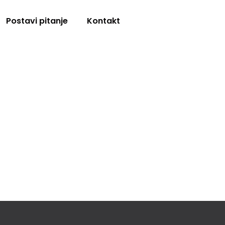
Postavi pitanje
Kontakt