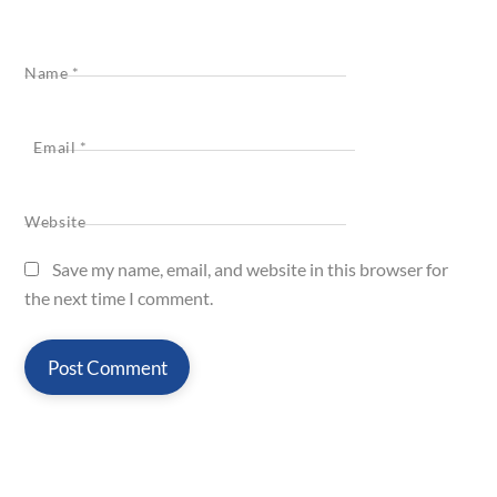
Name
*
Email
*
Website
Save my name, email, and website in this browser for
the next time I comment.