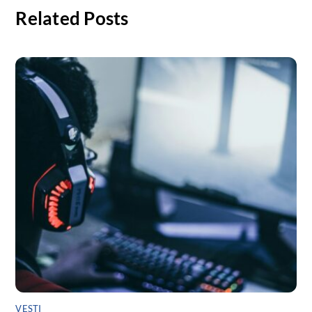
Related Posts
VESTI