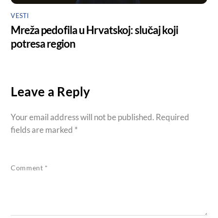
VESTI
Mreža pedofila u Hrvatskoj: slučaj koji
potresa region
Leave a Reply
Your email address will not be published.
Required
fields are marked
*
Comment
*