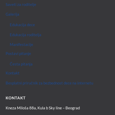
Saveti za roditelje
Galerija
Edukacija dece
Edukacija roditelja
Manifestacije
Postavi pitanje
Česta pitanja
Kontakt
Besplatni priručnik za bezbednost dece na internetu
KONTAKT
Kneza Miloša 88a, Kula b Sky line – Beograd