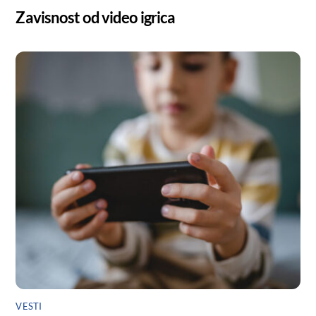
Zavisnost od video igrica
VESTI