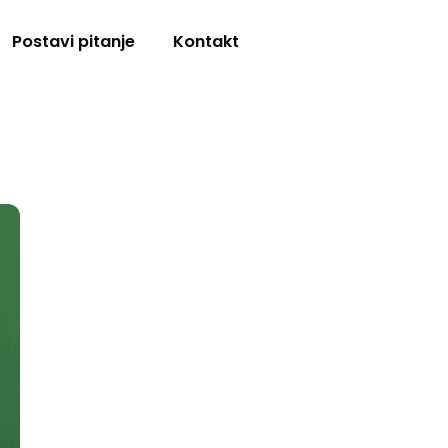
Postavi pitanje
Kontakt