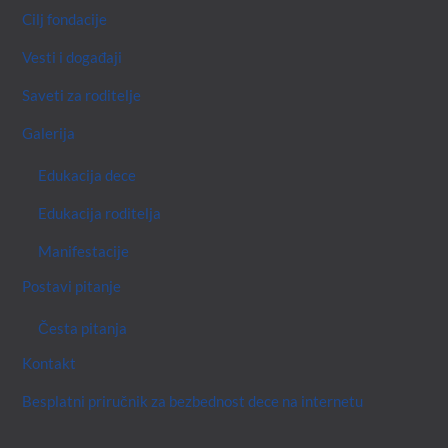
Cilj fondacije
Vesti i događaji
Saveti za roditelje
Galerija
Edukacija dece
Edukacija roditelja
Manifestacije
Postavi pitanje
Česta pitanja
Kontakt
Besplatni priručnik za bezbednost dece na internetu