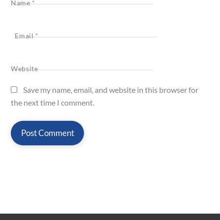
Name
*
Email
*
Website
Save my name, email, and website in this browser for
the next time I comment.