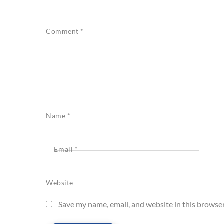
Comment
*
Name
*
Email
*
Website
Save my name, email, and website in this browser