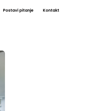
Postavi pitanje
Kontakt