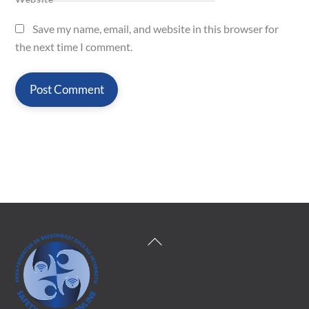
Save my name, email, and website in this browser for
the next time I comment.
Back
To
Top