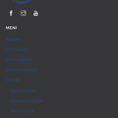
MENI
Početna
Cilj fondacije
Vesti i događaji
Saveti za roditelje
Galerija
Edukacija dece
Edukacija roditelja
Manifestacije