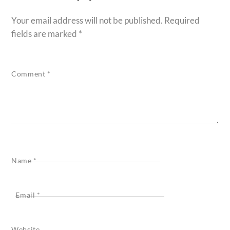
Your email address will not be published.
Required
fields are marked
*
Comment
*
Name
*
Email
*
Website