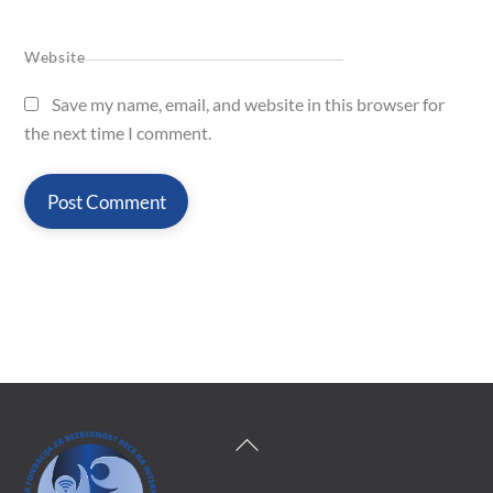
Website
Save my name, email, and website in this browser for
the next time I comment.
Back
To