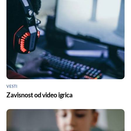
VESTI
Zavisnost od video igrica