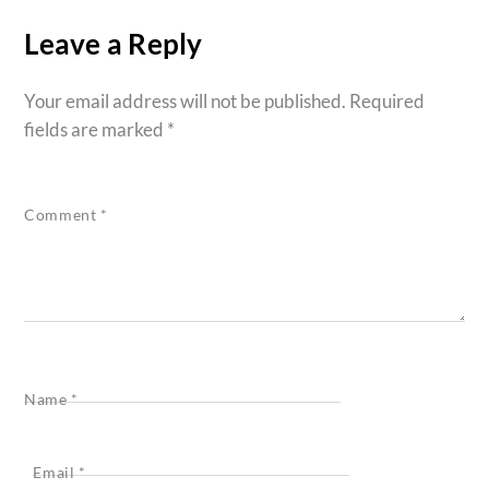
Leave a Reply
Your email address will not be published.
Required
fields are marked
*
Comment
*
Name
*
Email
*